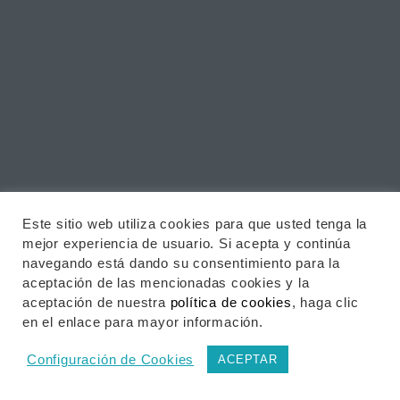
Este sitio web utiliza cookies para que usted tenga la
mejor experiencia de usuario. Si acepta y continúa
navegando está dando su consentimiento para la
aceptación de las mencionadas cookies y la
aceptación de nuestra
política de cookies
, haga clic
en el enlace para mayor información.
Configuración de Cookies
ACEPTAR