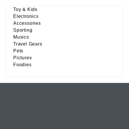
Toy & Kids
Electronics
Accessories
Sporting
Musics
Travel Gears
Pets
Pictures
Foodies