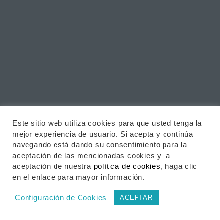
Este sitio web utiliza cookies para que usted tenga la
mejor experiencia de usuario. Si acepta y continúa
navegando está dando su consentimiento para la
aceptación de las mencionadas cookies y la
aceptación de nuestra
política de cookies
, haga clic
en el enlace para mayor información.
Configuración de Cookies
ACEPTAR