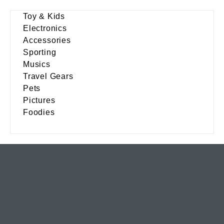
Toy & Kids
Electronics
Accessories
Sporting
Musics
Travel Gears
Pets
Pictures
Foodies