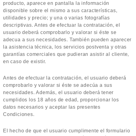
producto, aparece en pantalla la información
disponible sobre el mismo a sus características,
utilidades y precio; y una o varias fotografías
descriptivas. Antes de efectuar la contratación, el
usuario deberá comprobarlo y valorar si éste se
adecua a sus necesidades. También pueden aparecer
la asistencia técnica, los servicios postventa y otras
garantías comerciales que pudieran asistir al cliente,
en caso de existir.
Antes de efectuar la contratación, el usuario deberá
comprobarlo y valorar si éste se adecúa a sus
necesidades. Además, el usuario deberá tener
cumplidos los 18 años de edad, proporcionar los
datos necesarios y aceptar las presentes
Condiciones.
El hecho de que el usuario cumplimente el formulario