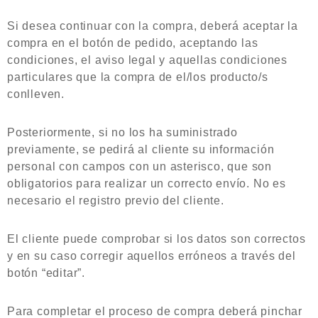
Si desea continuar con la compra, deberá aceptar la
compra en el botón de pedido, aceptando las
condiciones, el aviso legal y aquellas condiciones
particulares que la compra de el/los producto/s
conlleven.
Posteriormente, si no los ha suministrado
previamente, se pedirá al cliente su información
personal con campos con un asterisco, que son
obligatorios para realizar un correcto envío. No es
necesario el registro previo del cliente.
El cliente puede comprobar si los datos son correctos
y en su caso corregir aquellos erróneos a través del
botón “editar”.
Para completar el proceso de compra deberá pinchar