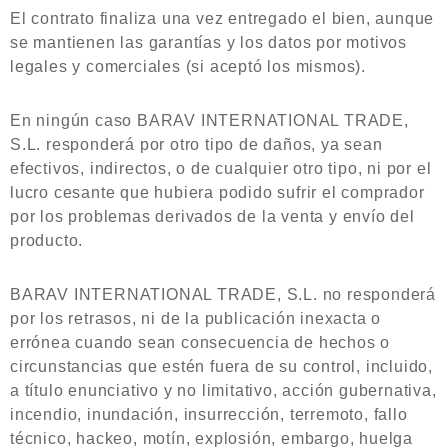
El contrato finaliza una vez entregado el bien, aunque
se mantienen las garantías y los datos por motivos
legales y comerciales (si aceptó los mismos).
En ningún caso BARAV INTERNATIONAL TRADE,
S.L. responderá por otro tipo de daños, ya sean
efectivos, indirectos, o de cualquier otro tipo, ni por el
lucro cesante que hubiera podido sufrir el comprador
por los problemas derivados de la venta y envío del
producto.
BARAV INTERNATIONAL TRADE, S.L. no responderá
por los retrasos, ni de la publicación inexacta o
errónea cuando sean consecuencia de hechos o
circunstancias que estén fuera de su control, incluido,
a título enunciativo y no limitativo, acción gubernativa,
incendio, inundación, insurrección, terremoto, fallo
técnico, hackeo, motín, explosión, embargo, huelga