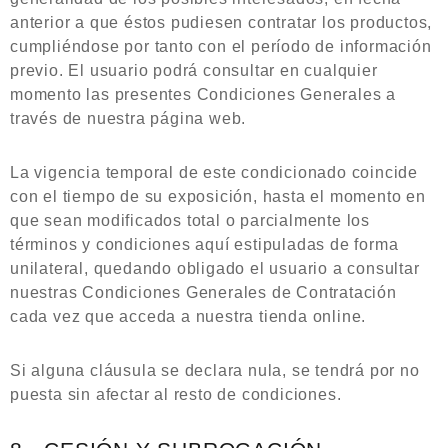
anterior a que éstos pudiesen contratar los productos,
cumpliéndose por tanto con el período de información
previo. El usuario podrá consultar en cualquier
momento las presentes Condiciones Generales a
través de nuestra página web.
La vigencia temporal de este condicionado coincide
con el tiempo de su exposición, hasta el momento en
que sean modificados total o parcialmente los
términos y condiciones aquí estipuladas de forma
unilateral, quedando obligado el usuario a consultar
nuestras Condiciones Generales de Contratación
cada vez que acceda a nuestra tienda online.
Si alguna cláusula se declara nula, se tendrá por no
puesta sin afectar al resto de condiciones.