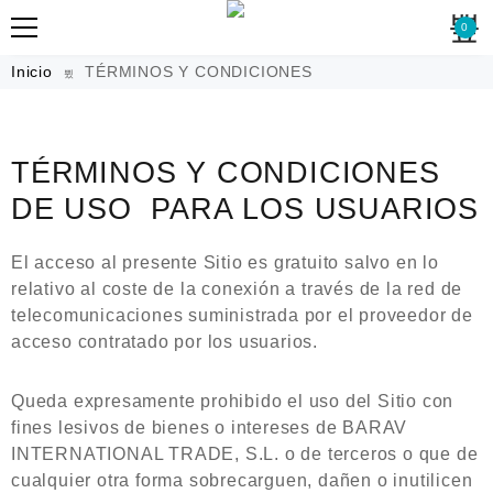
0
Inicio
TÉRMINOS Y CONDICIONES
TÉRMINOS Y CONDICIONES
DE USO PARA LOS USUARIOS
El acceso al presente Sitio es gratuito salvo en lo
relativo al coste de la conexión a través de la red de
telecomunicaciones suministrada por el proveedor de
acceso contratado por los usuarios.
Queda expresamente prohibido el uso del Sitio con
fines lesivos de bienes o intereses de BARAV
INTERNATIONAL TRADE, S.L. o de terceros o que de
cualquier otra forma sobrecarguen, dañen o inutilicen