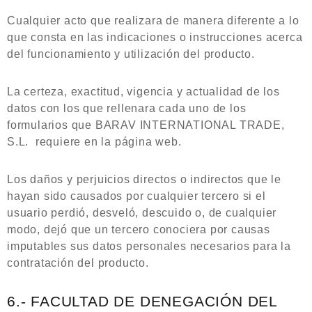
Cualquier acto que realizara de manera diferente a lo
que consta en las indicaciones o instrucciones acerca
del funcionamiento y utilización del producto.
La certeza, exactitud, vigencia y actualidad de los
datos con los que rellenara cada uno de los
formularios que BARAV INTERNATIONAL TRADE,
S.L. requiere en la página web.
Los daños y perjuicios directos o indirectos que le
hayan sido causados por cualquier tercero si el
usuario perdió, desveló, descuido o, de cualquier
modo, dejó que un tercero conociera por causas
imputables sus datos personales necesarios para la
contratación del producto.
6.- FACULTAD DE DENEGACIÓN DEL