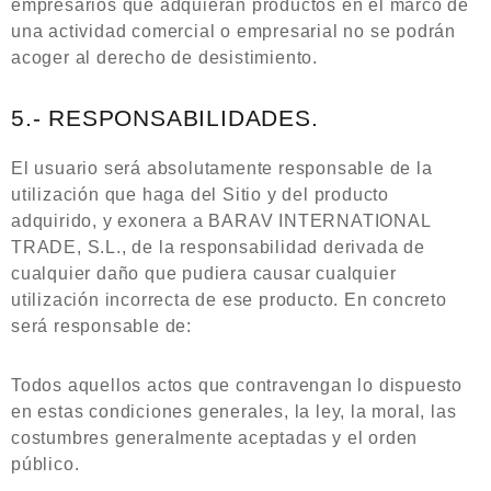
empresarios que adquieran productos en el marco de
una actividad comercial o empresarial no se podrán
acoger al derecho de desistimiento.
5.- RESPONSABILIDADES.
El usuario será absolutamente responsable de la
utilización que haga del Sitio y del producto
adquirido, y exonera a BARAV INTERNATIONAL
TRADE, S.L., de la responsabilidad derivada de
cualquier daño que pudiera causar cualquier
utilización incorrecta de ese producto. En concreto
será responsable de:
Todos aquellos actos que contravengan lo dispuesto
en estas condiciones generales, la ley, la moral, las
costumbres generalmente aceptadas y el orden
público.