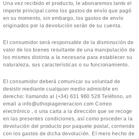
Una vez recibido el producto, le abonaremos tanto el
importe principal como los gastos de envío que pagó
en su momento, sin embargo, los gastos de envío
originados por la devolución serán de su cuenta.
El consumidor será responsable de la disminución de
valor de los bienes resultante de una manipulación de
los mismos distinta a la necesaria para establecer su
naturaleza, sus características o su funcionamiento.
El consumidor deberá comunicar su voluntad de
desistir mediante cualquier medio admisible en
derecho: llamando al (+34) 631 960 528 Teléfono, un
email a info@uthopiageneracion.com Correo
electrónico , o una carta a la dirección que se recoge
en las presentes condiciones, así como proceder a la
devolución del producto por paquete postal, corriendo
con los gastos de dicha devolución. El mero hecho de