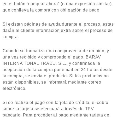
en el botón “comprar ahora” (o una expresión similar),
que conlleva la compra con obligación de pago.
Si existen páginas de ayuda durante el proceso, estas
darán al cliente información extra sobre el proceso de
compra.
Cuando se formaliza una compraventa de un bien, y
una vez recibido y comprobado el pago, BARAV
INTERNATIONAL TRADE, S.L., y confirmada la
aceptación de la compra por email en 24 horas desde
la compra, se envía el producto. Si los productos no
están disponibles, se informará mediante correo
electrónico.
Si se realiza el pago con tarjeta de crédito, el cobro
sobre la tarjeta se efectuará a través de TPV
bancario. Para proceder al pago mediante tarjeta de