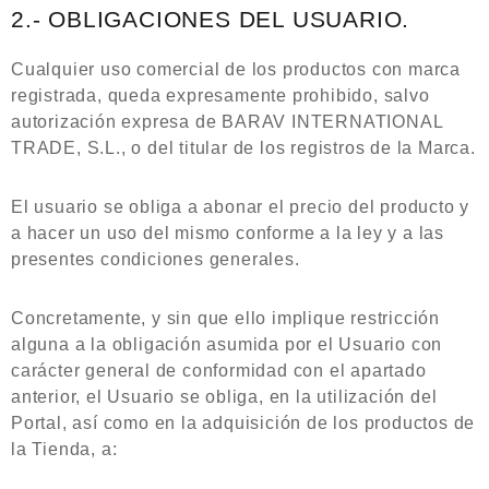
2.- OBLIGACIONES DEL USUARIO.
Cualquier uso comercial de los productos con marca
registrada, queda expresamente prohibido, salvo
autorización expresa de BARAV INTERNATIONAL
TRADE, S.L., o del titular de los registros de la Marca.
El usuario se obliga a abonar el precio del producto y
a hacer un uso del mismo conforme a la ley y a las
presentes condiciones generales.
Concretamente, y sin que ello implique restricción
alguna a la obligación asumida por el Usuario con
carácter general de conformidad con el apartado
anterior, el Usuario se obliga, en la utilización del
Portal, así como en la adquisición de los productos de
la Tienda, a: