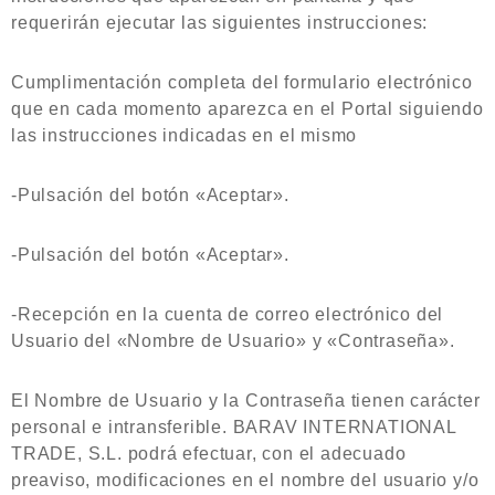
requerirán ejecutar las siguientes instrucciones:
Cumplimentación completa del formulario electrónico
que en cada momento aparezca en el Portal siguiendo
las instrucciones indicadas en el mismo
-Pulsación del botón «Aceptar».
-Pulsación del botón «Aceptar».
-Recepción en la cuenta de correo electrónico del
Usuario del «Nombre de Usuario» y «Contraseña».
El Nombre de Usuario y la Contraseña tienen carácter
personal e intransferible. BARAV INTERNATIONAL
TRADE, S.L. podrá efectuar, con el adecuado
preaviso, modificaciones en el nombre del usuario y/o