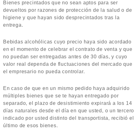
Bienes precintados que no sean aptos para ser
devueltos por razones de protección de la salud o de
higiene y que hayan sido desprecintados tras la
entrega.
Bebidas alcohólicas cuyo precio haya sido acordado
en el momento de celebrar el contrato de venta y que
no puedan ser entregadas antes de 30 días, y cuyo
valor real dependa de fluctuaciones del mercado que
el empresario no pueda controlar.
En caso de que en un mismo pedido haya adquirido
múltiples bienes que se te hayan entregado por
separado, el plazo de desistimiento expirará a los 14
días naturales desde el día en que usted, o un tercero
indicado por usted distinto del transportista, recibió el
último de esos bienes.