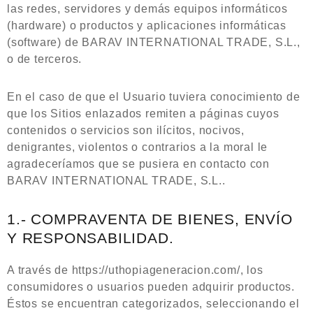
las redes, servidores y demás equipos informáticos
(hardware) o productos y aplicaciones informáticas
(software) de BARAV INTERNATIONAL TRADE, S.L.,
o de terceros.
En el caso de que el Usuario tuviera conocimiento de
que los Sitios enlazados remiten a páginas cuyos
contenidos o servicios son ilícitos, nocivos,
denigrantes, violentos o contrarios a la moral le
agradeceríamos que se pusiera en contacto con
BARAV INTERNATIONAL TRADE, S.L..
1.- COMPRAVENTA DE BIENES, ENVÍO
Y RESPONSABILIDAD.
A través de https://uthopiageneracion.com/, los
consumidores o usuarios pueden adquirir productos.
Éstos se encuentran categorizados, seleccionando el