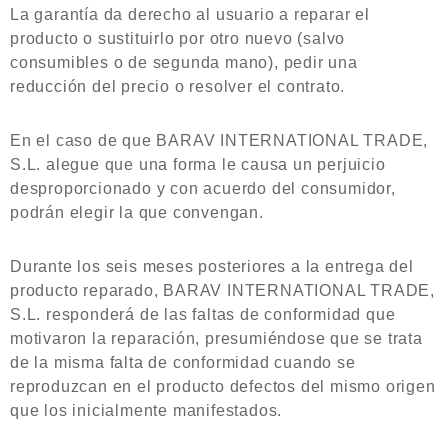
La garantía da derecho al usuario a reparar el
producto o sustituirlo por otro nuevo (salvo
consumibles o de segunda mano), pedir una
reducción del precio o resolver el contrato.
En el caso de que BARAV INTERNATIONAL TRADE,
S.L. alegue que una forma le causa un perjuicio
desproporcionado y con acuerdo del consumidor,
podrán elegir la que convengan.
Durante los seis meses posteriores a la entrega del
producto reparado, BARAV INTERNATIONAL TRADE,
S.L. responderá de las faltas de conformidad que
motivaron la reparación, presumiéndose que se trata
de la misma falta de conformidad cuando se
reproduzcan en el producto defectos del mismo origen
que los inicialmente manifestados.