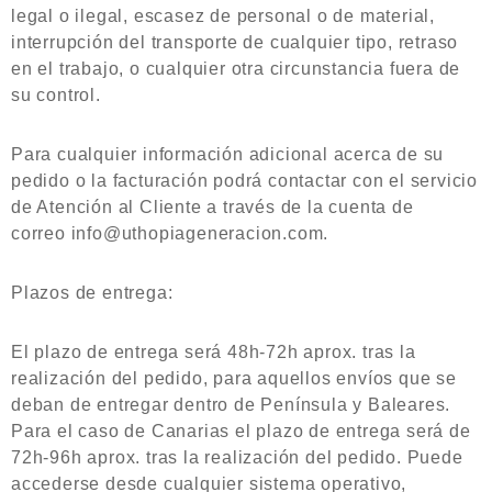
legal o ilegal, escasez de personal o de material,
interrupción del transporte de cualquier tipo, retraso
en el trabajo, o cualquier otra circunstancia fuera de
su control.
Para cualquier información adicional acerca de su
pedido o la facturación podrá contactar con el servicio
de Atención al Cliente a través de la cuenta de
correo info@uthopiageneracion.com.
Plazos de entrega:
El plazo de entrega será 48h-72h aprox. tras la
realización del pedido, para aquellos envíos que se
deban de entregar dentro de Península y Baleares.
Para el caso de Canarias el plazo de entrega será de
72h-96h aprox. tras la realización del pedido. Puede
accederse desde cualquier sistema operativo,