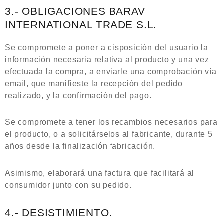
3.- OBLIGACIONES BARAV
INTERNATIONAL TRADE S.L.
Se compromete a poner a disposición del usuario la
información necesaria relativa al producto y una vez
efectuada la compra, a enviarle una comprobación vía
email, que manifieste la recepción del pedido
realizado, y la confirmación del pago.
Se compromete a tener los recambios necesarios para
el producto, o a solicitárselos al fabricante, durante 5
años desde la finalización fabricación.
Asimismo, elaborará una factura que facilitará al
consumidor junto con su pedido.
4.- DESISTIMIENTO.