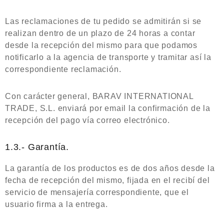
Las reclamaciones de tu pedido se admitirán si se
realizan dentro de un plazo de 24 horas a contar
desde la recepción del mismo para que podamos
notificarlo a la agencia de transporte y tramitar así la
correspondiente reclamación.
Con carácter general, BARAV INTERNATIONAL
TRADE, S.L. enviará por email la confirmación de la
recepción del pago vía correo electrónico.
1.3.- Garantía.
La garantía de los productos es de dos años desde la
fecha de recepción del mismo, fijada en el recibí del
servicio de mensajería correspondiente, que el
usuario firma a la entrega.