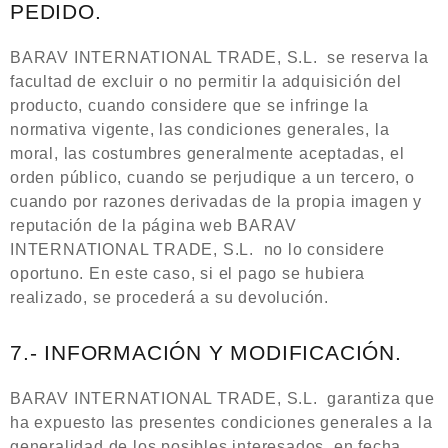
PEDIDO.
BARAV INTERNATIONAL TRADE, S.L. se reserva la
facultad de excluir o no permitir la adquisición del
producto, cuando considere que se infringe la
normativa vigente, las condiciones generales, la
moral, las costumbres generalmente aceptadas, el
orden público, cuando se perjudique a un tercero, o
cuando por razones derivadas de la propia imagen y
reputación de la página web BARAV
INTERNATIONAL TRADE, S.L. no lo considere
oportuno. En este caso, si el pago se hubiera
realizado, se procederá a su devolución.
7.- INFORMACIÓN Y MODIFICACIÓN.
BARAV INTERNATIONAL TRADE, S.L. garantiza que
ha expuesto las presentes condiciones generales a la
generalidad de los posibles interesados, en fecha