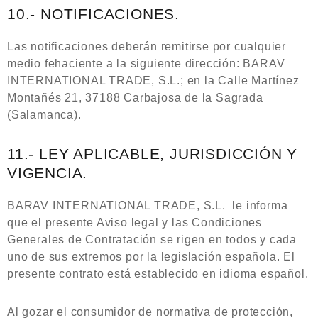
10.- NOTIFICACIONES.
Las notificaciones deberán remitirse por cualquier
medio fehaciente a la siguiente dirección: BARAV
INTERNATIONAL TRADE, S.L.; en la Calle Martínez
Montañés 21, 37188 Carbajosa de la Sagrada
(Salamanca).
11.- LEY APLICABLE, JURISDICCIÓN Y
VIGENCIA.
BARAV INTERNATIONAL TRADE, S.L. le informa
que el presente Aviso legal y las Condiciones
Generales de Contratación se rigen en todos y cada
uno de sus extremos por la legislación española. El
presente contrato está establecido en idioma español.
Al gozar el consumidor de normativa de protección,