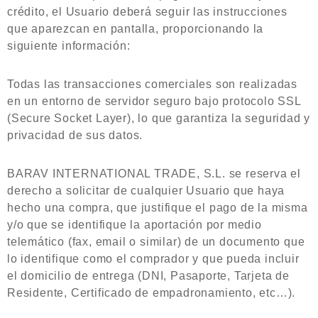
crédito, el Usuario deberá seguir las instrucciones
que aparezcan en pantalla, proporcionando la
siguiente información:
Todas las transacciones comerciales son realizadas
en un entorno de servidor seguro bajo protocolo SSL
(Secure Socket Layer), lo que garantiza la seguridad y
privacidad de sus datos.
BARAV INTERNATIONAL TRADE, S.L. se reserva el
derecho a solicitar de cualquier Usuario que haya
hecho una compra, que justifique el pago de la misma
y/o que se identifique la aportación por medio
telemático (fax, email o similar) de un documento que
lo identifique como el comprador y que pueda incluir
el domicilio de entrega (DNI, Pasaporte, Tarjeta de
Residente, Certificado de empadronamiento, etc…).