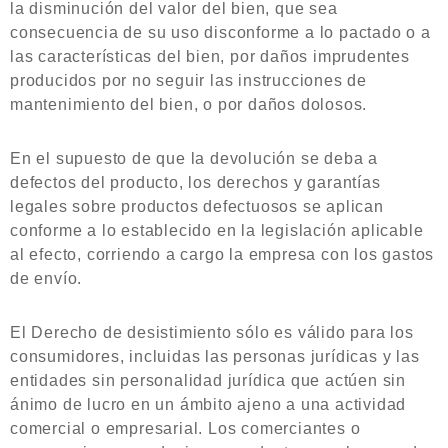
la disminución del valor del bien, que sea
consecuencia de su uso disconforme a lo pactado o a
las características del bien, por daños imprudentes
producidos por no seguir las instrucciones de
mantenimiento del bien, o por daños dolosos.
En el supuesto de que la devolución se deba a
defectos del producto, los derechos y garantías
legales sobre productos defectuosos se aplican
conforme a lo establecido en la legislación aplicable
al efecto, corriendo a cargo la empresa con los gastos
de envío.
El Derecho de desistimiento sólo es válido para los
consumidores, incluidas las personas jurídicas y las
entidades sin personalidad jurídica que actúen sin
ánimo de lucro en un ámbito ajeno a una actividad
comercial o empresarial. Los comerciantes o