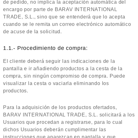
de pedido, no implica la aceptación automática del
encargo por parte de BARAV INTERNATIONAL
TRADE, S.L., sino que se entenderá que lo acepta
cuando se le remita un correo electrónico automático
de acuse de la solicitud.
1.1.- Procedimiento de compra:
El cliente deberá seguir las indicaciones de la
pantalla e ir añadiendo productos a la cesta de la
compra, sin ningún compromiso de compra. Puede
visualizar la cesta o vaciarla eliminando los
productos.
Para la adquisición de los productos ofertados,
BARAV INTERNATIONAL TRADE, S.L. solicitará a los
Usuarios que procedan a registrarse, para lo cual
dichos Usuarios deberán cumplimentar las
instrucciones que aparezcan en pantalla y que