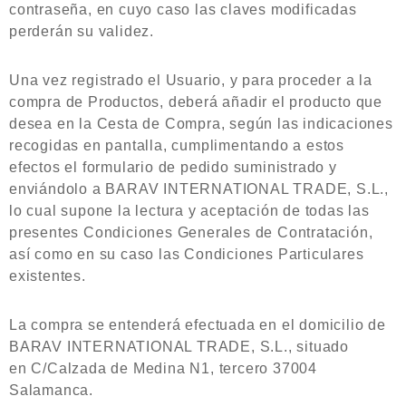
contraseña, en cuyo caso las claves modificadas
perderán su validez.
Una vez registrado el Usuario, y para proceder a la
compra de Productos, deberá añadir el producto que
desea en la Cesta de Compra, según las indicaciones
recogidas en pantalla, cumplimentando a estos
efectos el formulario de pedido suministrado y
enviándolo a BARAV INTERNATIONAL TRADE, S.L.,
lo cual supone la lectura y aceptación de todas las
presentes Condiciones Generales de Contratación,
así como en su caso las Condiciones Particulares
existentes.
La compra se entenderá efectuada en el domicilio de
BARAV INTERNATIONAL TRADE, S.L., situado
en C/Calzada de Medina N1, tercero 37004
Salamanca.