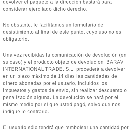
devolver el paquete a la dirección bastará para
considerar ejercitado dicho derecho.
No obstante, le facilitamos un formulario de
desistimiento al final de este punto, cuyo uso no es
obligatorio.
Una vez recibidas la comunicación de devolución (en
su caso) y el producto objeto de devolución, BARAV
INTERNATIONAL TRADE, S.L. procederá a devolver
en un plazo máximo de 14 días las cantidades de
dinero abonadas por el usuario, incluidos los
impuestos y gastos de envío, sin realizar descuento o
penalización alguna. La devolución se hará por el
mismo medio por el que usted pagó, salvo que nos
indique lo contrario.
El usuario sólo tendrá que rembolsar una cantidad por