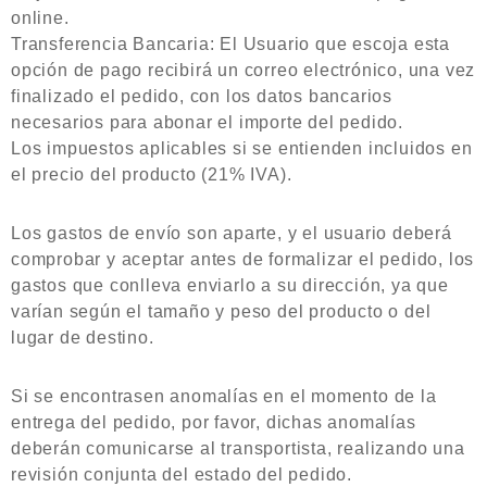
online.
Transferencia Bancaria: El Usuario que escoja esta
opción de pago recibirá un correo electrónico, una vez
finalizado el pedido, con los datos bancarios
necesarios para abonar el importe del pedido.
Los impuestos aplicables si se entienden incluidos en
el precio del producto (21% IVA).
Los gastos de envío son aparte, y el usuario deberá
comprobar y aceptar antes de formalizar el pedido, los
gastos que conlleva enviarlo a su dirección, ya que
varían según el tamaño y peso del producto o del
lugar de destino.
Si se encontrasen anomalías en el momento de la
entrega del pedido, por favor, dichas anomalías
deberán comunicarse al transportista, realizando una
revisión conjunta del estado del pedido.