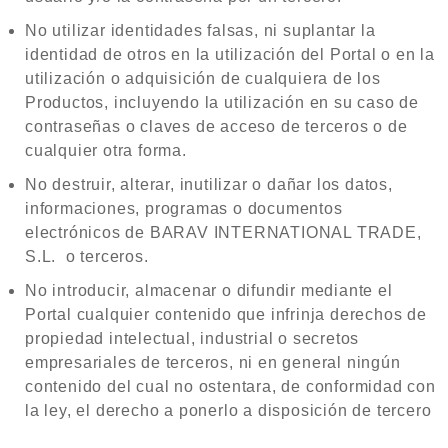
No utilizar identidades falsas, ni suplantar la
identidad de otros en la utilización del Portal o en la
utilización o adquisición de cualquiera de los
Productos, incluyendo la utilización en su caso de
contraseñas o claves de acceso de terceros o de
cualquier otra forma.
No destruir, alterar, inutilizar o dañar los datos,
informaciones, programas o documentos
electrónicos de BARAV INTERNATIONAL TRADE,
S.L. o terceros.
No introducir, almacenar o difundir mediante el
Portal cualquier contenido que infrinja derechos de
propiedad intelectual, industrial o secretos
empresariales de terceros, ni en general ningún
contenido del cual no ostentara, de conformidad con
la ley, el derecho a ponerlo a disposición de tercero