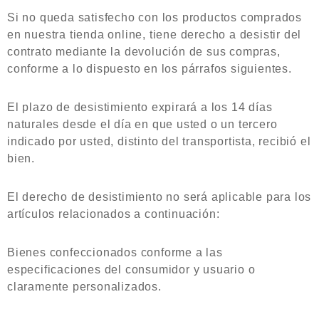
Si no queda satisfecho con los productos comprados
en nuestra tienda online, tiene derecho a desistir del
contrato mediante la devolución de sus compras,
conforme a lo dispuesto en los párrafos siguientes.
El plazo de desistimiento expirará a los 14 días
naturales desde el día en que usted o un tercero
indicado por usted, distinto del transportista, recibió el
bien.
El derecho de desistimiento no será aplicable para los
artículos relacionados a continuación:
Bienes confeccionados conforme a las
especificaciones del consumidor y usuario o
claramente personalizados.