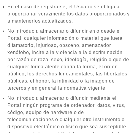
En el caso de registrarse, el Usuario se obliga a
proporcionar verazmente los datos proporcionados y
a mantenerlos actualizados.
No introducir, almacenar o difundir en o desde el
Portal, cualquier información o material que fuera
difamatorio, injurioso, obsceno, amenazador,
xenófobo, incite a la violencia a la discriminación
por razón de raza, sexo, ideología, religión o que de
cualquier forma atente contra la forma, el orden
público, los derechos fundamentales, las libertades
públicas, el honor, la intimidad o la imagen de
terceros y en general la normativa vigente.
No introducir, almacenar o difundir mediante el
Portal ningún programa de ordenador, datos, virus,
código, equipo de hardware o de
telecomunicaciones o cualquier otro instrumento o
dispositivo electrónico o físico que sea susceptible