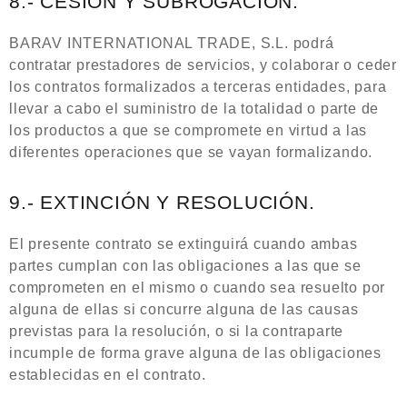
8.- CESIÓN Y SUBROGACIÓN.
BARAV INTERNATIONAL TRADE, S.L. podrá
contratar prestadores de servicios, y colaborar o ceder
los contratos formalizados a terceras entidades, para
llevar a cabo el suministro de la totalidad o parte de
los productos a que se compromete en virtud a las
diferentes operaciones que se vayan formalizando.
9.- EXTINCIÓN Y RESOLUCIÓN.
El presente contrato se extinguirá cuando ambas
partes cumplan con las obligaciones a las que se
comprometen en el mismo o cuando sea resuelto por
alguna de ellas si concurre alguna de las causas
previstas para la resolución, o si la contraparte
incumple de forma grave alguna de las obligaciones
establecidas en el contrato.