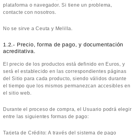
plataforma o navegador. Si tiene un problema,
contacte con nosotros.
No se sirve a Ceuta y Melilla.
1.2.- Precio, forma de pago, y documentación
acreditativa.
El precio de los productos está definido en Euros, y
será el establecido en las correspondientes páginas
del Sitio para cada producto, siendo válidos durante
el tiempo que los mismos permanezcan accesibles en
el sitio web.
Durante el proceso de compra, el Usuario podrá elegir
entre las siguientes formas de pago:
Tarjeta de Crédito: A través del sistema de pago