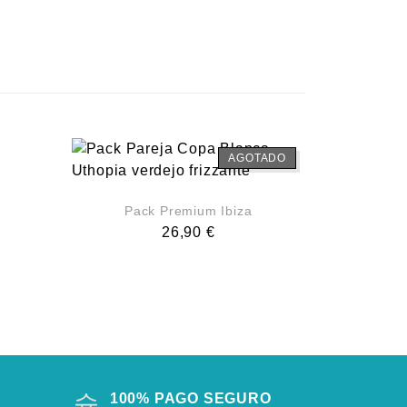
AGOTADO
Pack Premium Ibiza
26,90
€
100% PAGO SEGURO