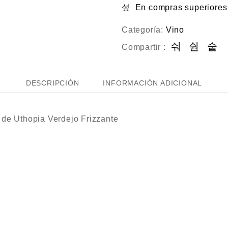
En compras superiore
Categoría:
Vino
Compartir :
DESCRIPCIÓN
INFORMACIÓN ADICIONAL
 de Uthopia Verdejo Frizzante