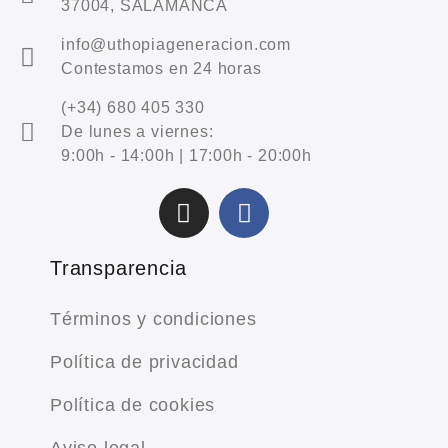
37004, SALAMANCA
info@uthopiageneracion.com
Contestamos en 24 horas
(+34) 680 405 330
De lunes a viernes:
9:00h - 14:00h | 17:00h - 20:00h
Transparencia
Términos y condiciones
Política de privacidad
Política de cookies