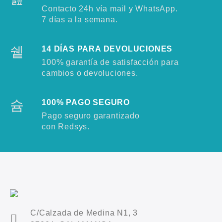
Contacto 24h vía mail y WhatsApp.
7 días a la semana.
14 DÍAS PARA DEVOLUCIONES
100% garantía de satisfacción para
cambios o devoluciones.
100% PAGO SEGURO
Pago seguro garantizado
con Redsys.
C/Calzada de Medina N1, 3