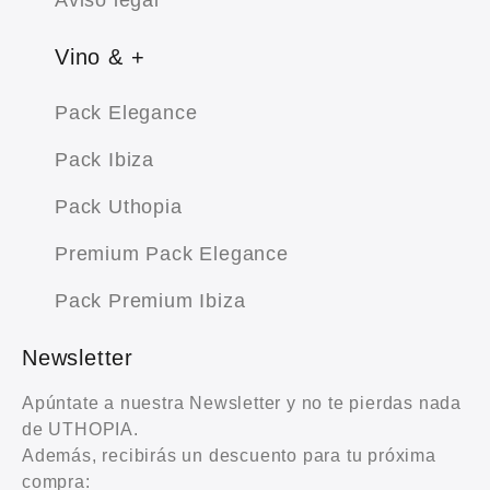
Aviso legal
Vino & +
Pack Elegance
Pack Ibiza
Pack Uthopia
Premium Pack Elegance
Pack Premium Ibiza
Newsletter
Apúntate a nuestra Newsletter y no te pierdas nada
de UTHOPIA.
Además, recibirás un descuento para tu próxima
compra: